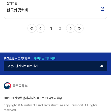
산하기관
한국항공협회
1
2
품질오류 신고 및 확인
개인정보 처리방침
유관기관 사이트 바로가기
30103 세종특별자치시 도움6로 11 국토교통부
copyright © Ministry of Land, Infrastructure and Transport. All Rights
reserved.