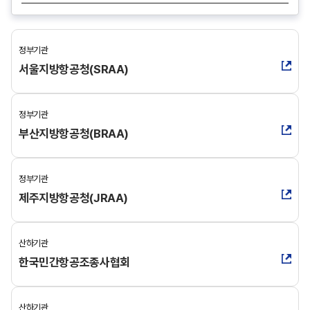
색
정부기관
서울지방항공청(SRAA)
정부기관
부산지방항공청(BRAA)
정부기관
제주지방항공청(JRAA)
산하기관
한국민간항공조종사협회
산하기관