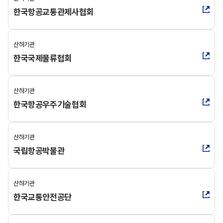
한국항공교통관제사협회
산하기관
한국국제물류협회
산하기관
한국항공우주기술협회
산하기관
국립항공박물관
산하기관
한국교통안전공단