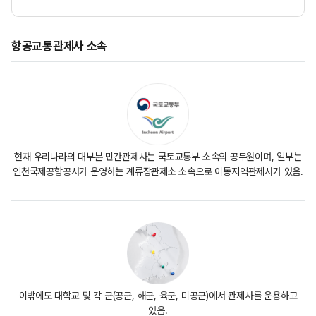
항공교통관제사 소속
현재 우리나라의 대부분 민간관제사는 국토교통부 소속의 공무원이며, 일부는
인천국제공항공사가 운영하는 계류장관제소 소속으로 이동지역관제사가 있음.
이밖에도 대학교 및 각 군(공군, 해군, 육군, 미공군)에서 관제사를 운용하고
있음.