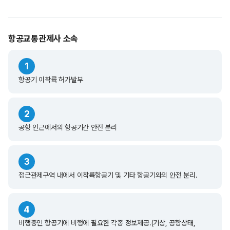
항공교통관제사 소속
1
항공기 이착륙 허가발부
2
공항 인근에서의 항공기간 안전 분리
3
접근관제구역 내에서 이착륙항공기 및 기타 항공기와의 안전 분리.
4
비행중인 항공기에 비행에 필요한 각종 정보제공.(기상, 공항상태,