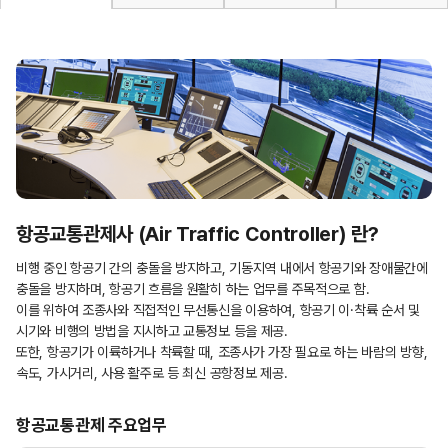
항공교통관제사 (Air Traffic Controller) 란?
비행 중인 항공기 간의 충돌을 방지하고, 기동지역 내에서 항공기와 장애물간에
충돌을 방지하며, 항공기 흐름을 원활히 하는 업무를 주목적으로 함.
이를 위하여 조종사와 직접적인 무선통신을 이용하여, 항공기 이·착륙 순서 및
시기와 비행의 방법을 지시하고 교통정보 등을 제공.
또한, 항공기가 이륙하거나 착륙할 때, 조종사가 가장 필요로 하는 바람의 방향,
속도, 가시거리, 사용 활주로 등 최신 공항정보 제공.
항공교통관제 주요업무