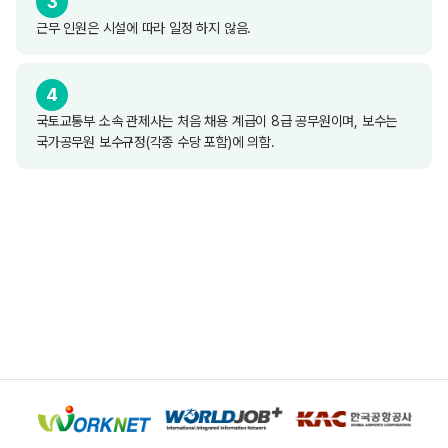
3
근무 인원은 시설에 따라 일정 하지 않음.
4
국토교통부 소속 관제사는 처음 채용 계급이 8급 공무원이며, 보수는
국가공무원 보수규정(각종 수당 포함)에 의함.