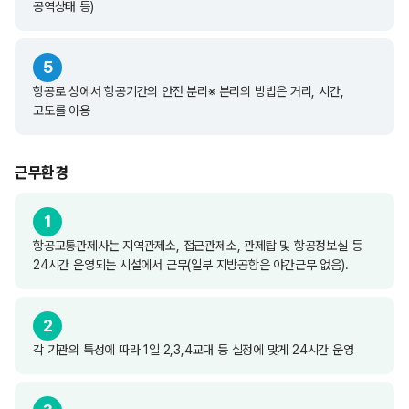
공역상태 등)
5
항공로 상에서 항공기간의 안전 분리
※ 분리의 방법은 거리, 시간,
고도를 이용
근무환경
1
항공교통관제사는 지역관제소, 접근관제소, 관제탑 및 항공정보실 등
24시간 운영되는 시설에서 근무(일부 지방공항은 야간근무 없음).
2
각 기관의 특성에 따라 1일 2,3,4교대 등 실정에 맞게 24시간 운영