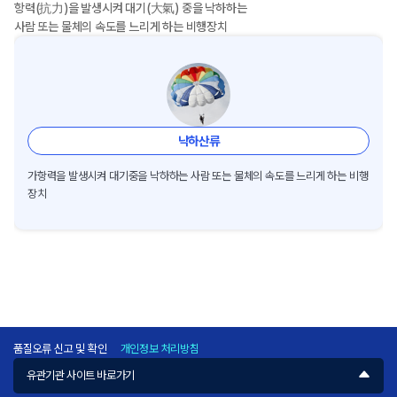
항력(抗力)을 발생시켜 대기(大氣) 중을 낙하하는
사람 또는 물체의 속도를 느리게 하는 비행장치
낙하산류
가항력을 발생시켜 대기중을 낙하하는 사람 또는 물체의 속도를 느리게 하는 비행
장치
품질오류 신고 및 확인
개인정보 처리방침
유관기관 사이트 바로가기