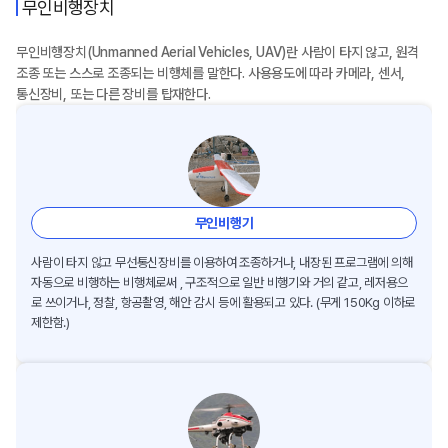
무인비행장치
무인비행장치(Unmanned Aerial Vehicles, UAV)란 사람이 타지 않고, 원격
조종 또는 스스로 조종되는 비행체를 말한다. 사용용도에 따라 카메라, 센서,
통신장비, 또는 다른 장비를 탑재한다.
무인비행기
사람이 타지 않고 무선통신장비를 이용하여 조종하거나, 내장된 프로그램에 의해
자동으로 비행하는 비행체로써 , 구조적으로 일반 비행기와 거의 같고, 레저용으
로 쓰이거나, 정찰, 항공촬영, 해안 감시 등에 활용되고 있다. (무게 150Kg 이하로
제한함.)