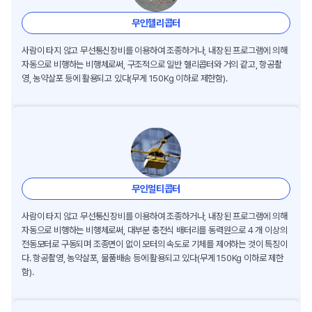
무인헬리콥터
사람이 타지 않고 무선통신장비를 이용하여 조종하거나, 내장된 프로그램에 의해
자동으로 비행하는 비행체로써, 구조적으로 일반 헬리콥터와 거의 같고, 항공촬
영, 농약살포 등에 활용되고 있다(무게 150Kg 이하로 제한함).
무인멀티콥터
사람이 타지 않고 무선통신장비를 이용하여 조종하거나, 내장된 프로그램에 의해
자동으로 비행하는 비행체로써, 대부분 충전식 배터리를 동력원으로 4 개 이상의
전동모터로 구동되며 조종면이 없이 모터의 속도로 기체를 제어하는 것이 특징이
다. 항공촬영, 농약살포, 물품배송 등에 활용되고 있다(무게 150Kg 이하로 제한
함).