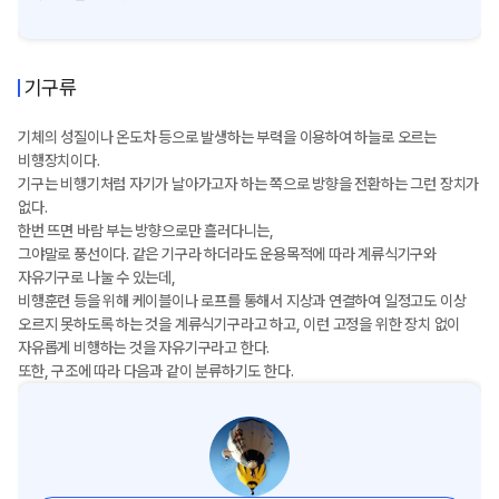
기구류
기체의 성질이나 온도차 등으로 발생하는 부력을 이용하여 하늘로 오르는
비행장치이다.
기구는 비행기처럼 자기가 날아가고자 하는 쪽으로 방향을 전환하는 그런 장치가
없다.
한번 뜨면 바람 부는 방향으로만 흘러다니는,
그야말로 풍선이다. 같은 기구라 하더라도 운용목적에 따라 계류식기구와
자유기구로 나눌 수 있는데,
비행훈련 등을 위해 케이블이나 로프를 통해서 지상과 연결하여 일정고도 이상
오르지 못하도록 하는 것을 계류식기구라고 하고, 이런 고정을 위한 장치 없이
자유롭게 비행하는 것을 자유기구라고 한다.
또한, 구조에 따라 다음과 같이 분류하기도 한다.