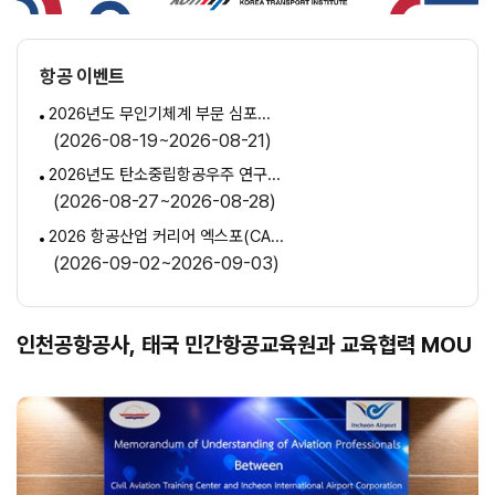
항공 이벤트
2026년도 무인기체계 부문 심포...
(2026-08-19~2026-08-21)
2026년도 탄소중립항공우주 연구...
(2026-08-27~2026-08-28)
2026 항공산업 커리어 엑스포(CA...
(2026-09-02~2026-09-03)
인천공항공사, 태국 민간항공교육원과
교육협력 MOU