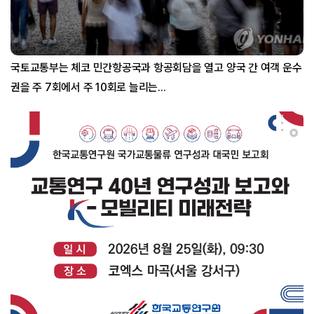
국토교통부는 체코 민간항공국과 항공회담을 열고 양국 간 여객 운수
권을 주 7회에서 주 10회로 늘리는...