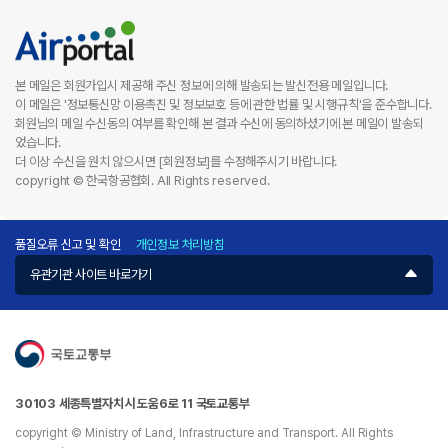
본 메일은 회원가입시 제공해 주신 정보에 의해 발송되는 발신전용 메일입니다.
이 메일은 '정보통신망 이용촉진 및 정보보호 등에 관한 법률 및 시행규칙'을 준수합니다.
회원님의 메일 수신동의 여부를 확인해 본 결과 수신에 동의하셨기에 본 메일이 발송되
었습니다.
더 이상 수신을 원치 않으시면 [회원정보]를 수정해주시기 바랍니다.
copyright © 한국항공협회. All Rights reserved.
품질오류 신고 및 확인
개인정보 처리방침
유관기관 사이트 바로가기
30103 세종특별자치시 도움6로 11 국토교통부
copyright © Ministry of Land, Infrastructure and Transport. All Rights