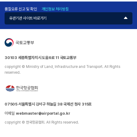
품질오류 신고 및 확인
개인정보 처리방침
유관기관 사이트 바로가기
30103 세종특별자치시 도움6로 11 국토교통부
copyright © Ministry of Land, Infrastructure and Transport. All Rights
reserved.
07505 서울특별시 강서구 하늘길 38 국제선 청사 315호
이메일
webmaster@airportal.go.kr
copyright © 한국항공협회. All Rights reserved.