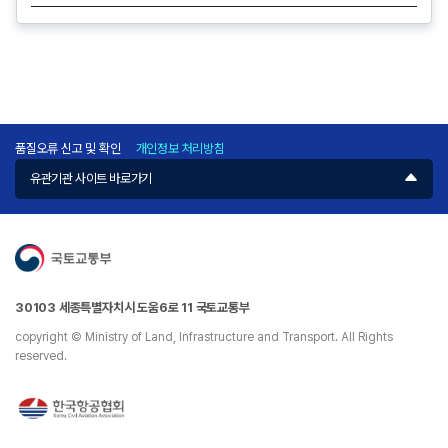
색
없
습
니
다.
품질오류 신고 및 확인
개인정보 처리방침
유관기관 사이트 바로가기
30103 세종특별자치시 도움6로 11 국토교통부
copyright © Ministry of Land, Infrastructure and Transport. All Rights
reserved.